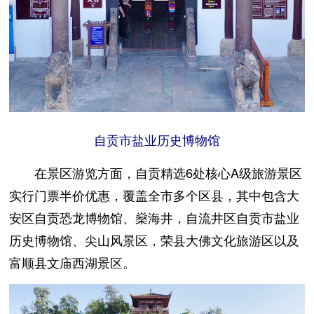
自贡市盐业历史博物馆
在景区游览方面，自贡精选6处核心A级旅游景区
实行门票半价优惠，覆盖全市多个区县，其中包含大
安区自贡恐龙博物馆、燊海井，自流井区自贡市盐业
历史博物馆、尖山风景区，荣县大佛文化旅游区以及
富顺县文庙西湖景区。