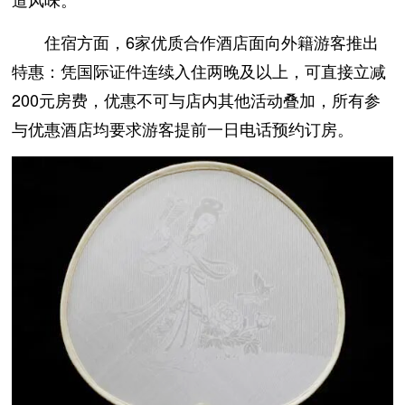
住宿方面，6家优质合作酒店面向外籍游客推出
特惠：凭国际证件连续入住两晚及以上，可直接立减
200元房费，优惠不可与店内其他活动叠加，所有参
与优惠酒店均要求游客提前一日电话预约订房。