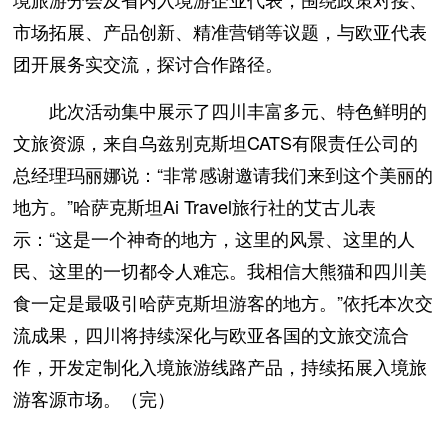
市场拓展、产品创新、精准营销等议题，与欧亚代表
团开展务实交流，探讨合作路径。
此次活动集中展示了四川丰富多元、特色鲜明的
文旅资源，来自乌兹别克斯坦CATS有限责任公司的
总经理玛丽娜说：“非常感谢邀请我们来到这个美丽的
地方。”哈萨克斯坦Ai Travel旅行社的艾古儿表
示：“这是一个神奇的地方，这里的风景、这里的人
民、这里的一切都令人难忘。我相信大熊猫和四川美
食一定是最吸引哈萨克斯坦游客的地方。”依托本次交
流成果，四川将持续深化与欧亚各国的文旅交流合
作，开发定制化入境旅游线路产品，持续拓展入境旅
游客源市场。（完）