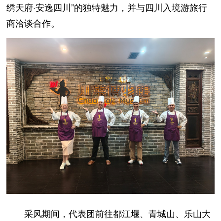
绣天府·安逸四川”的独特魅力，并与四川入境游旅行
商洽谈合作。
采风期间，代表团前往都江堰、青城山、乐山大