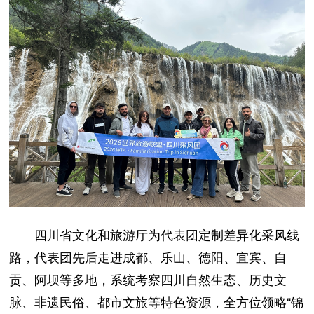
四川省文化和旅游厅为代表团定制差异化采风线
路，代表团先后走进成都、乐山、德阳、宜宾、自
贡、阿坝等多地，系统考察四川自然生态、历史文
脉、非遗民俗、都市文旅等特色资源，全方位领略“锦