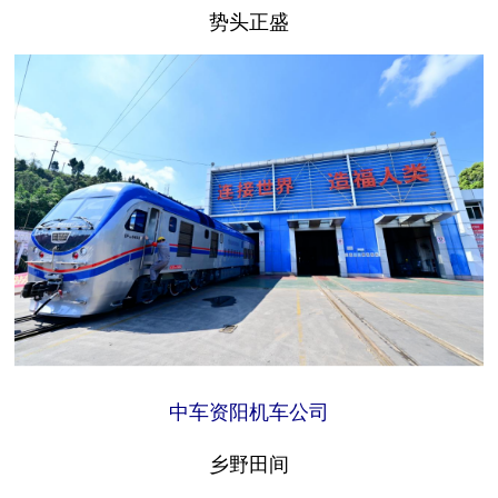
势头正盛
中车资阳机车公司
乡野田间