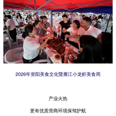
2026年资阳美食文化暨雁江小龙虾美食周
产业火热
更有优质营商环境保驾护航