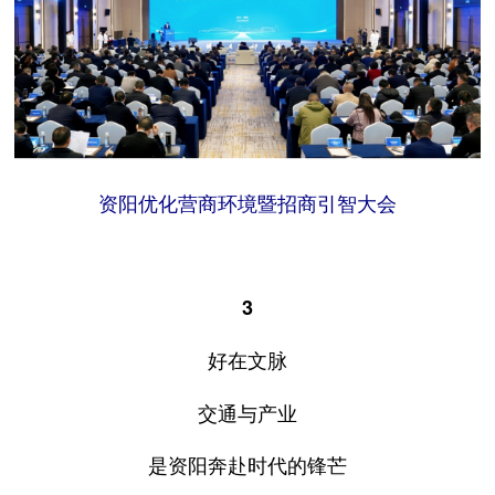
资阳优化营商环境暨招商引智大会
3
好在文脉
交通与产业
是资阳奔赴时代的锋芒