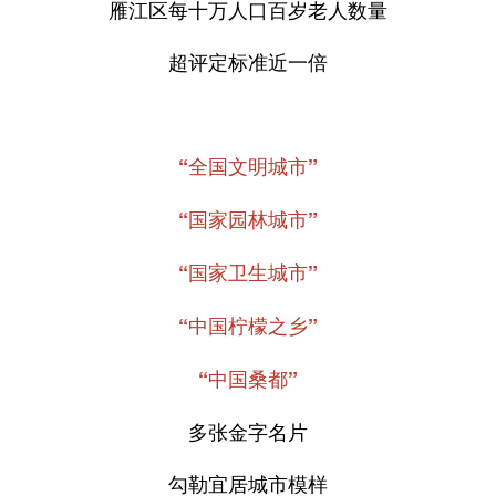
雁江区每十万人口百岁老人数量
超评定标准近一倍
“全国文明城市”
“国家园林城市”
“国家卫生城市”
“中国柠檬之乡”
“中国桑都”
多张金字名片
勾勒宜居城市模样