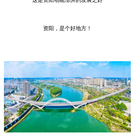
资阳，是个好地方！