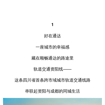
1
好在通达
一座城市的幸福感
藏在顺畅通达的路途里
轨道交通资阳线——
这条四川省首条跨市域城市轨道交通线路
串联起资阳与成都的同城生活