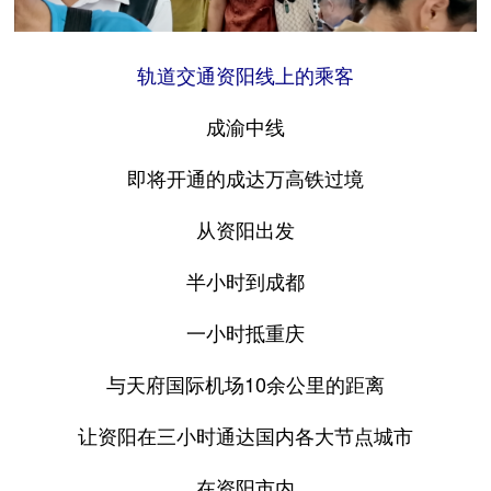
轨道交通资阳线上的乘客
成渝中线
即将开通的成达万高铁过境
从资阳出发
半小时到成都
一小时抵重庆
与天府国际机场10余公里的距离
让资阳在三小时通达国内各大节点城市
在资阳市内