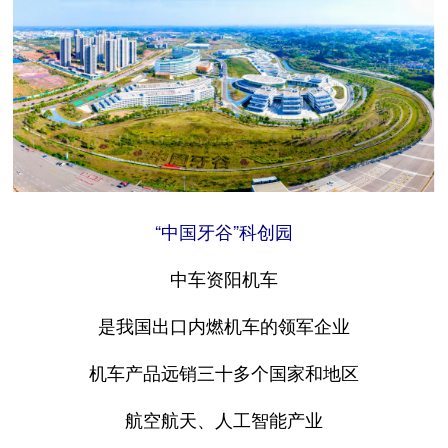
“中国牙谷”科创园
中车资阳机车
是我国出口内燃机车的领军企业
机车产品远销三十多个国家和地区
航空航天、人工智能产业