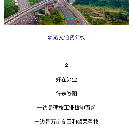
轨道交通资阳线
2
好在兴业
行走资阳
一边是硬核工业拔地而起
一边是万亩良田和硕果盈枝