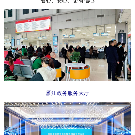
雁江政务服务大厅