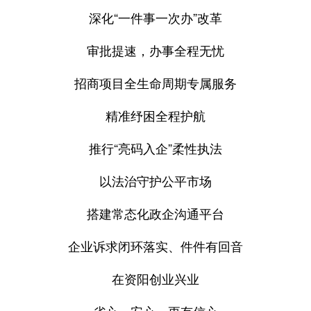
深化“一件事一次办”改革
审批提速，办事全程无忧
招商项目全生命周期专属服务
精准纾困全程护航
推行“亮码入企”柔性执法
以法治守护公平市场
搭建常态化政企沟通平台
企业诉求闭环落实、件件有回音
在资阳创业兴业
省心、安心、更有信心