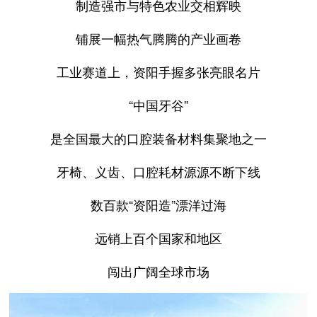
制造强市与特色农业交相辉映
铺展一幅热气腾腾的产业画卷
工业赛道上，资阳手握多张亮眼名片
“中国牙谷”
是全国最大的口腔装备材料集聚地之一
牙椅、义齿、口腔耗材源源不断下线
数百款“资阳造”漂洋过海
远销上百个国家和地区
闯出广阔全球市场