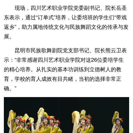
现场，四川艺术职业学院党委副书记、院长岳圣
东表示，通过“订单式”培养，让委培班的学生们“带戏
返乡”，助力属地传统文化与民族舞蹈文化的传承与发
展。
昆明市民族歌舞剧院党支部书记、院长熊云卫表
示：“非常感谢四川艺术职业学院对这26位委培学生
的精心培养。从扎实的基本功训练到立德树人的教
育，学校的育人成效有目共睹，当初的选择非常正
确。”