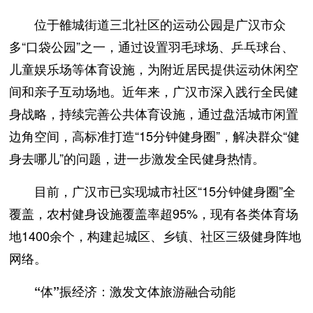
位于雒城街道三北社区的运动公园是广汉市众
多“口袋公园”之一，通过设置羽毛球场、乒乓球台、
儿童娱乐场等体育设施，为附近居民提供运动休闲空
间和亲子互动场地。近年来，广汉市深入践行全民健
身战略，持续完善公共体育设施，通过盘活城市闲置
边角空间，高标准打造“15分钟健身圈”，解决群众“健
身去哪儿”的问题，进一步激发全民健身热情。
目前，广汉市已实现城市社区“15分钟健身圈”全
覆盖，农村健身设施覆盖率超95%，现有各类体育场
地1400余个，构建起城区、乡镇、社区三级健身阵地
网络。
“体”振经济：激发文体旅游融合动能