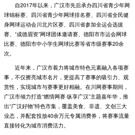
自2017年以来，广汉市先后承办四川省青少年网
球锦标赛、四川省青少年网球排名赛、四川省全民健
身网球运动会川北片区赛、四川省参加全运会选拔
赛、“成德眉资”网球团体邀请赛、德阳市市运会网球
比赛、德阳市中小学生网球比赛等省市级赛事20余
次。
近年来，广汉市着力将城市特色元素融入各项赛
事，不仅擦亮城市名片，更提高了赛事的吸引力、观
赏性，实现城市与赛事更好相融。在川网赛事期间，
广汉市倾力打造“燃情网赛·纵享广汉”主题嘉年华，推
出“广汉好物”特色市集，覆盖美食、非遗、文创三大
业态，并配套投放40余万元专属消费券，将赛事流量
直接转化为城市消费活力。