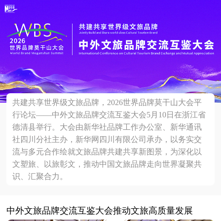
共建共享世界级文旅品牌，2026世界品牌莫干山大会平
行论坛——中外文旅品牌交流互鉴大会5月10日在浙江省
德清县举行。大会由新华社品牌工作办公室、新华通讯
社四川分社主办，新华网四川有限公司承办，以务实交
流与多元合作绘就文旅品牌共建共享新图景，为深化以
文塑旅、以旅彰文，推动中国文旅品牌走向世界凝聚共
识、汇聚合力。
中外文旅品牌交流互鉴大会推动文旅高质量发展