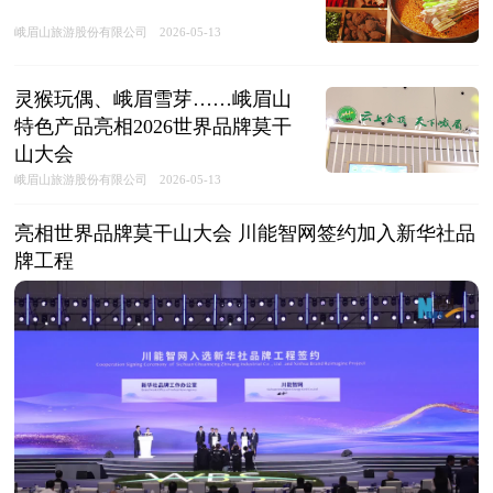
峨眉山旅游股份有限公司
2026-05-13
灵猴玩偶、峨眉雪芽……峨眉山
特色产品亮相2026世界品牌莫干
山大会
峨眉山旅游股份有限公司
2026-05-13
亮相世界品牌莫干山大会 川能智网签约加入新华社品
牌工程