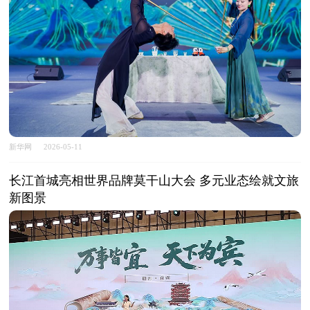
新华网
2026-05-11
长江首城亮相世界品牌莫干山大会 多元业态绘就文旅
新图景