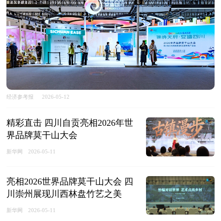
经济参考报
2026-05-12
精彩直击 四川自贡亮相2026年世
界品牌莫干山大会
新华网
2026-05-11
亮相2026世界品牌莫干山大会 四
川崇州展现川西林盘竹艺之美
新华网
2026-05-11