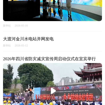
新华社
2026-05-16
大渡河金川水电站并网发电
新华社
2026-05-12
2026年四川省防灾减灾宣传周启动仪式在宜宾举行