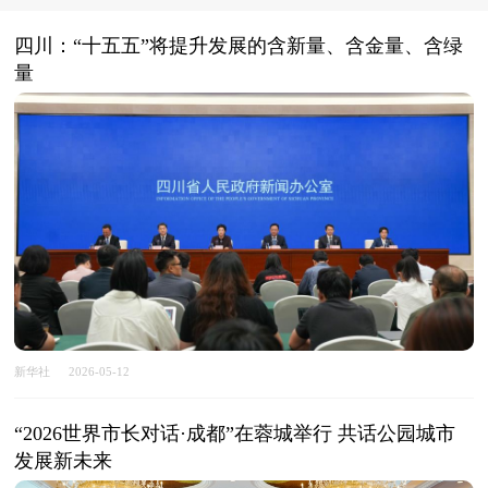
四川：“十五五”将提升发展的含新量、含金量、含绿
量
新华社
2026-05-12
“2026世界市长对话·成都”在蓉城举行 共话公园城市
发展新未来