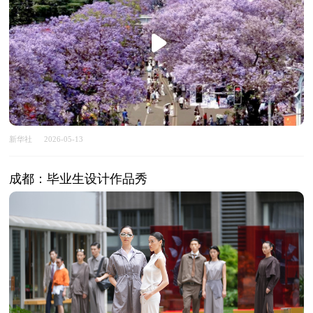
新华社
2026-05-13
成都：毕业生设计作品秀