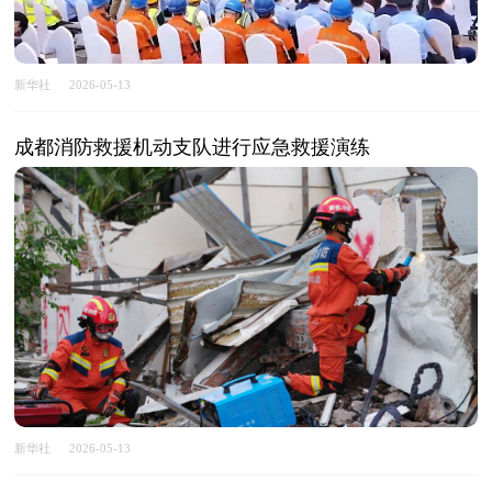
新华社
2026-05-13
成都消防救援机动支队进行应急救援演练
新华社
2026-05-13