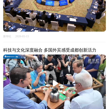
新华社
2026-05-15
科技与文化深度融合 多国外宾感受成都创新活力