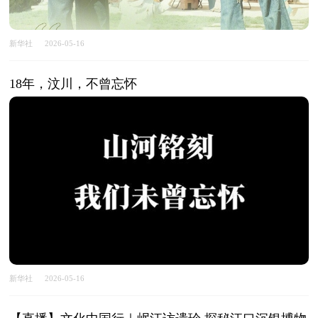
新华社
2026-05-16
18年，汶川，不曾忘怀
新华社
2026-05-16