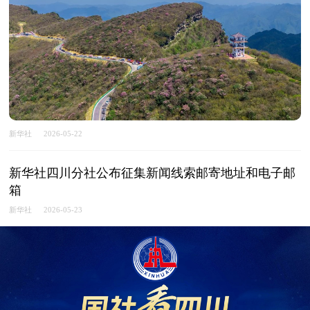
新华社
2026-05-22
新华社四川分社公布征集新闻线索邮寄地址和电子邮
箱
新华社
2026-05-23