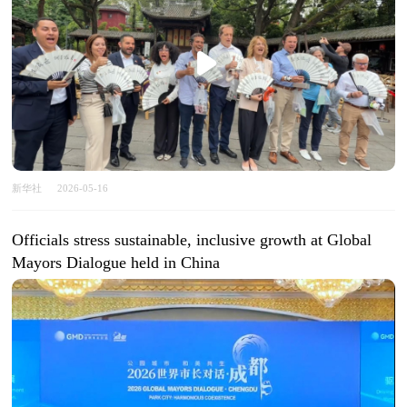
新华社
2026-05-16
Officials stress sustainable, inclusive growth at Global
Mayors Dialogue held in China