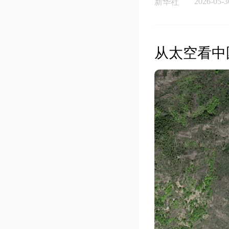
2026-05-3
新华社
从太空看中