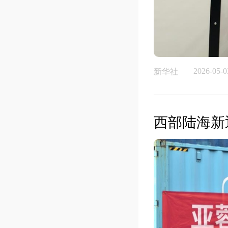
2026-05-0
新华社
西部陆海新