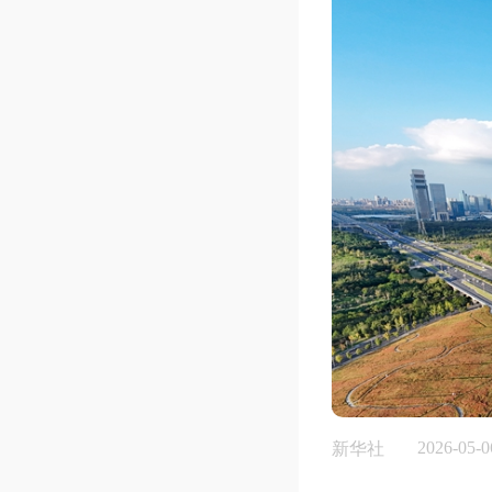
2026-05-0
新华社