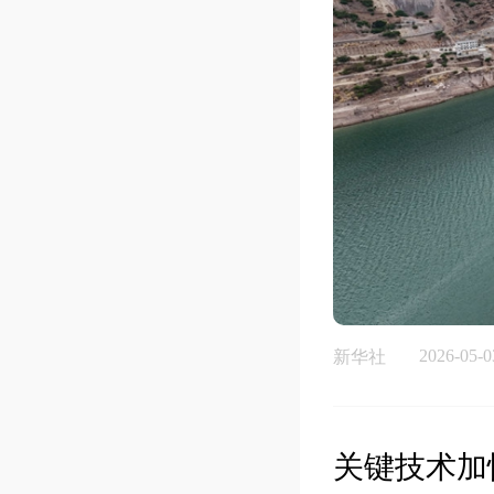
2026-05-0
新华社
关键技术加