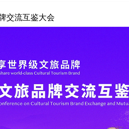
牌交流互鉴大会