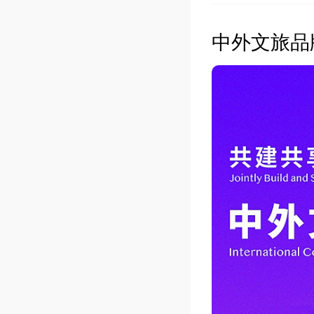
中外文旅品