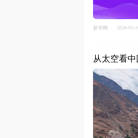
2026-05-1
新华网
从太空看中